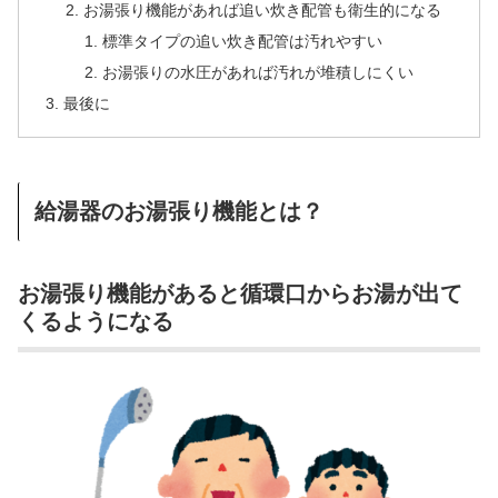
お湯張り機能があれば追い炊き配管も衛生的になる
標準タイプの追い炊き配管は汚れやすい
お湯張りの水圧があれば汚れが堆積しにくい
最後に
給湯器のお湯張り機能とは？
お湯張り機能があると循環口からお湯が出て
くるようになる