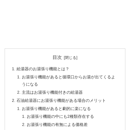
目次
給湯器のお湯張り機能とは？
お湯張り機能があると循環口からお湯が出てくるよ
うになる
主流はお湯張り機能付きの給湯器
石油給湯器にお湯張り機能がある場合のメリット
お湯張り機能があると劇的に楽になる
お湯張り機能の中にも2種類存在する
お湯張り機能の有無による価格差