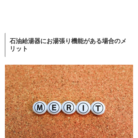
石油給湯器にお湯張り機能がある場合のメ
リット