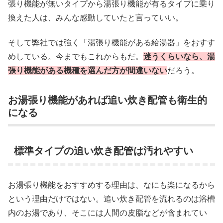
張り機能が無いタイプから湯張り機能が有るタイプに乗り
換えた人は、みんな感動していたと言っていい。
そして弊社では強く「湯張り機能がある給湯器」をおすす
めしている。今までもこれからもだ。
迷うくらいなら、湯
張り機能がある機種を選んだ方が間違いない
だろう。
お湯張り機能があれば追い炊き配管も衛生的
になる
標準タイプの追い炊き配管は汚れやすい
お湯張り機能をおすすめする理由は、なにも楽になるから
という理由だけではない。追い炊き配管を流れるのは浴槽
内のお湯であり、そこには人間の皮脂などが含まれてい