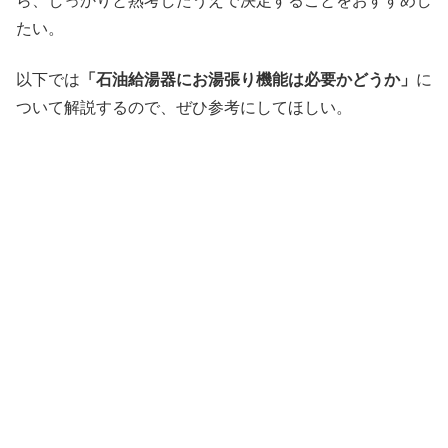
ら、しっかりと熟考したうえで決定することをおすすめし
たい。
以下では
「石油給湯器にお湯張り機能は必要かどうか」
に
ついて解説するので、ぜひ参考にしてほしい。