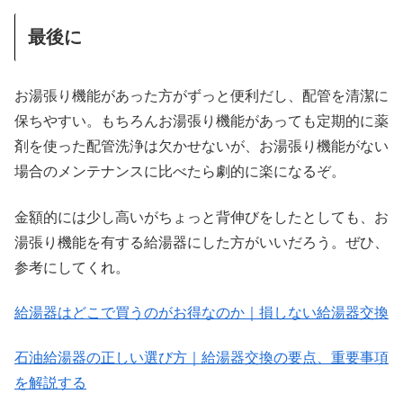
最後に
お湯張り機能があった方がずっと便利だし、配管を清潔に
保ちやすい。もちろんお湯張り機能があっても定期的に薬
剤を使った配管洗浄は欠かせないが、お湯張り機能がない
場合のメンテナンスに比べたら劇的に楽になるぞ。
金額的には少し高いがちょっと背伸びをしたとしても、お
湯張り機能を有する給湯器にした方がいいだろう。ぜひ、
参考にしてくれ。
給湯器はどこで買うのがお得なのか｜損しない給湯器交換
石油給湯器の正しい選び方｜給湯器交換の要点、重要事項
を解説する