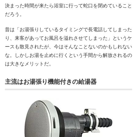
決まった時間が来たら浴室に行って蛇口を閉めていること
だろう。
昔は「お湯張りしているタイミングで長電話してしまった
り、来客があってお風呂を溢れさせてしまった」というケ
ースも散見されたが、今はそんなことないのかもしれない
な。しかしお湯を止めに行くという手間から解放されるの
は大きなメリットだ。
主流はお湯張り機能付きの給湯器