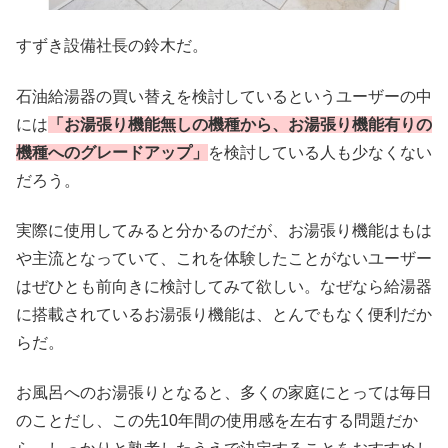
すずき設備社長の鈴木だ。
石油給湯器の買い替えを検討しているというユーザーの中
には
「お湯張り機能無しの機種から、お湯張り機能有りの
機種へのグレードアップ」
を検討している人も少なくない
だろう。
実際に使用してみると分かるのだが、お湯張り機能はもは
や主流となっていて、これを体験したことがないユーザー
はぜひとも前向きに検討してみて欲しい。なぜなら給湯器
に搭載されているお湯張り機能は、とんでもなく便利だか
らだ。
お風呂へのお湯張りとなると、多くの家庭にとっては毎日
のことだし、この先10年間の使用感を左右する問題だか