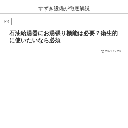
すずき設備が徹底解説
PR
石油給湯器にお湯張り機能は必要？衛生的
に使いたいなら必須
2021.12.20