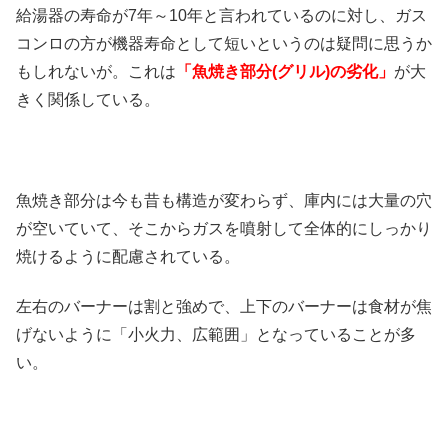
給湯器の寿命が7年～10年と言われているのに対し、ガス
コンロの方が機器寿命として短いというのは疑問に思うか
もしれないが。これは
「魚焼き部分(グリル)の劣化」
が大
きく関係している。
魚焼き部分は今も昔も構造が変わらず、庫内には大量の穴
が空いていて、そこからガスを噴射して全体的にしっかり
焼けるように配慮されている。
左右のバーナーは割と強めで、上下のバーナーは食材が焦
げないように「小火力、広範囲」となっていることが多
い。