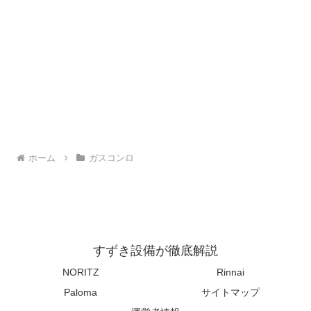
ホーム
ガスコンロ
すずき設備が徹底解説
NORITZ
Rinnai
Paloma
サイトマップ