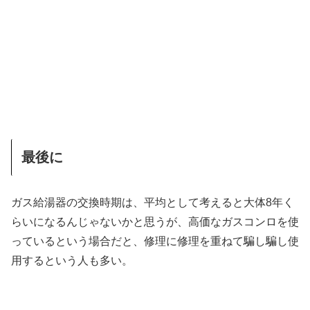
最後に
ガス給湯器の交換時期は、平均として考えると大体8年く
らいになるんじゃないかと思うが、高価なガスコンロを使
っているという場合だと、修理に修理を重ねて騙し騙し使
用するという人も多い。