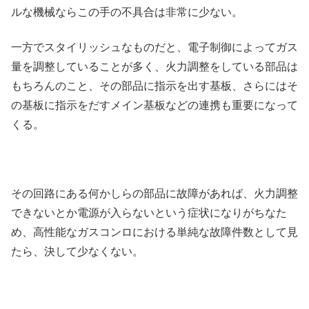
ルな機械ならこの手の不具合は非常に少ない。
一方でスタイリッシュなものだと、電子制御によってガス
量を調整していることが多く、火力調整をしている部品は
もちろんのこと、その部品に指示を出す基板、さらにはそ
の基板に指示をだすメイン基板などの連携も重要になって
くる。
その回路にある何かしらの部品に故障があれば、火力調整
できないとか電源が入らないという症状になりがちなた
め、高性能なガスコンロにおける単純な故障件数として見
たら、決して少なくない。