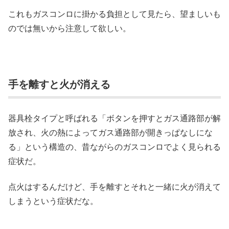
これもガスコンロに掛かる負担として見たら、望ましいも
のでは無いから注意して欲しい。
手を離すと火が消える
器具栓タイプと呼ばれる「ボタンを押すとガス通路部が解
放され、火の熱によってガス通路部が開きっぱなしにな
る」という構造の、昔ながらのガスコンロでよく見られる
症状だ。
点火はするんだけど、手を離すとそれと一緒に火が消えて
しまうという症状だな。