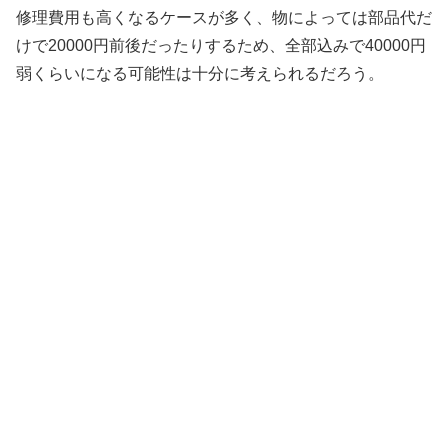
修理費用も高くなるケースが多く、物によっては部品代だ
けで20000円前後だったりするため、全部込みで40000円
弱くらいになる可能性は十分に考えられるだろう。