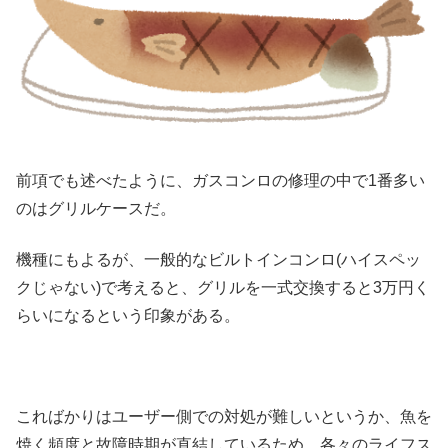
前項でも述べたように、ガスコンロの修理の中で1番多い
のはグリルケースだ。
機種にもよるが、一般的なビルトインコンロ(ハイスペッ
クじゃない)で考えると、グリルを一式交換すると3万円く
らいになるという印象がある。
こればかりはユーザー側での対処が難しいというか、魚を
焼く頻度と故障時期が直結しているため、各々のライフス