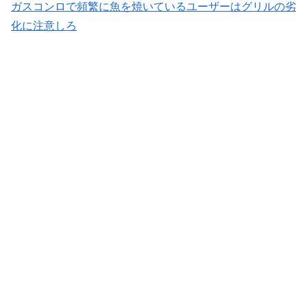
ガスコンロで頻繁に魚を焼いているユーザーはグリルの劣
化に注意しろ