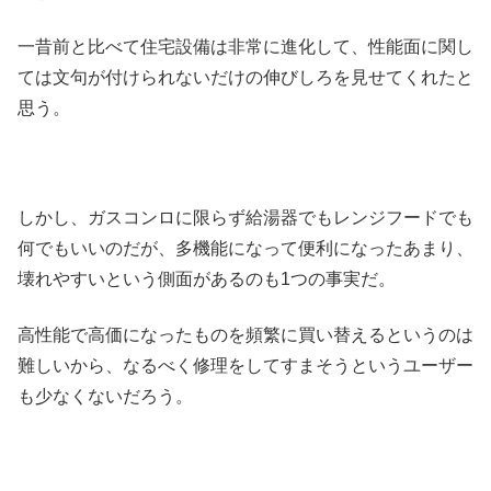
一昔前と比べて住宅設備は非常に進化して、性能面に関し
ては文句が付けられないだけの伸びしろを見せてくれたと
思う。
しかし、ガスコンロに限らず給湯器でもレンジフードでも
何でもいいのだが、多機能になって便利になったあまり、
壊れやすいという側面があるのも1つの事実だ。
高性能で高価になったものを頻繁に買い替えるというのは
難しいから、なるべく修理をしてすまそうというユーザー
も少なくないだろう。