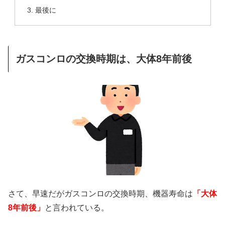
最後に
ガスコンロの交換時期は、大体8年前後
さて、早速だがガスコンロの交換時期、機器寿命は
「大体
8年前後」
と言われている。