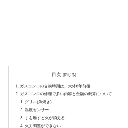
目次
ガスコンロの交換時期は、大体8年前後
ガスコンロの修理で多い内容と金額の概算について
グリル(魚焼き)
温度センサー
手を離すと火が消える
火力調整ができない