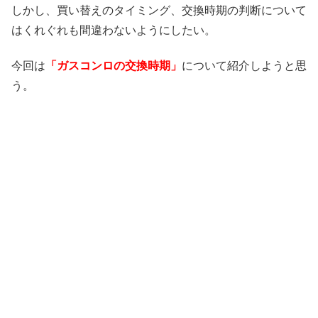
しかし、買い替えのタイミング、交換時期の判断について
はくれぐれも間違わないようにしたい。
今回は
「ガスコンロの交換時期」
について紹介しようと思
う。