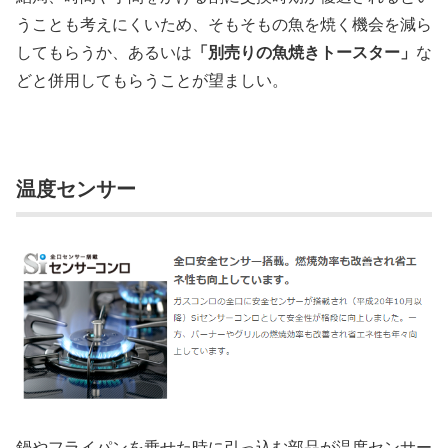
うことも考えにくいため、そもそもの魚を焼く機会を減ら
してもらうか、あるいは
「別売りの魚焼きトースター」
な
どと併用してもらうことが望ましい。
温度センサー
鍋やフライパンを乗せた時に引っ込む部品が温度センサー