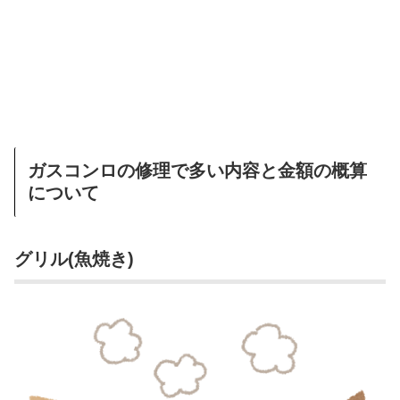
ガスコンロの修理で多い内容と金額の概算
について
グリル(魚焼き)