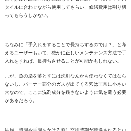
タイルに合わせながら使用してもらい、修繕費用は割り切
ってもらうしかない。
ちなみに「手入れをすることで長持ちするのでは？」と考
えるユーザーもいて、確かに正しいメンテナンス方法で手
入れをすれば、長持ちさせることが可能かもしれない。
…が、魚の脂を落とすには洗剤なんかも使わなくてはなら
ないし、バーナー部分のガスが出てくる穴は非常に小さい
穴なので、ここに洗剤成分を残さないように気を遣う必要
があるだろう。
結局、時間や手間をかける割に交換時期が優遇されるとい