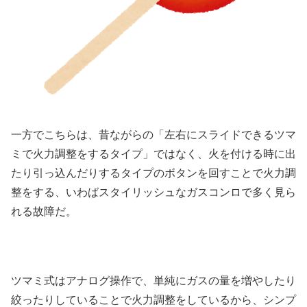
一方でこちらは、昔ながらの「左右にスライドできるツマ
ミで火力調整をするタイプ」ではなく、火を付ける時に出
たり引っ込んだりするタイプのボタンを回すことで火力調
整をする、いわばスタイリッシュなガスコンロで多く見ら
れる故障だ。
ツマミ式はアナログ操作で、単純にガスの量を増やしたり
絞ったりしていることで火力調整をしているから、シンプ