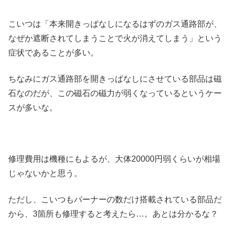
こいつは「本来開きっぱなしになるはずのガス通路部が、
なぜか遮断されてしまうことで火が消えてしまう」という
症状であることが多い。
ちなみにガス通路部を開きっぱなしにさせている部品は磁
石なのだが、この磁石の磁力が弱くなっているというケー
スが多いな。
修理費用は機種にもよるが、大体20000円弱くらいが相場
じゃないかと思う。
ただし、こいつもバーナーの数だけ搭載されている部品だ
から、3箇所も修理すると考えたら…。あとは分かるな？