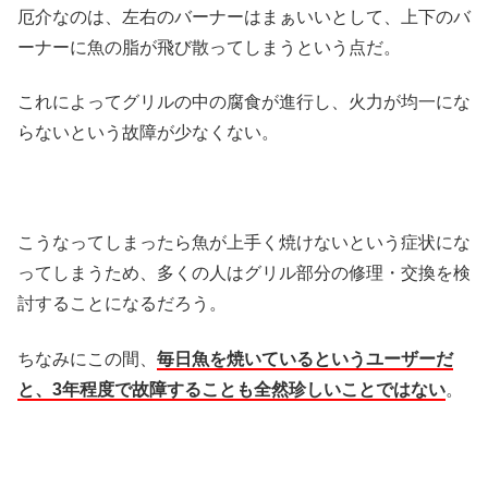
厄介なのは、左右のバーナーはまぁいいとして、上下のバ
ーナーに魚の脂が飛び散ってしまうという点だ。
これによってグリルの中の腐食が進行し、火力が均一にな
らないという故障が少なくない。
こうなってしまったら魚が上手く焼けないという症状にな
ってしまうため、多くの人はグリル部分の修理・交換を検
討することになるだろう。
ちなみにこの間、
毎日魚を焼いているというユーザーだ
と、3年程度で故障することも全然珍しいことではない
。