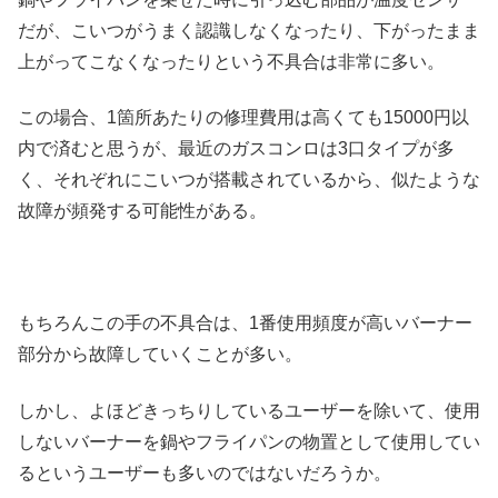
だが、こいつがうまく認識しなくなったり、下がったまま
上がってこなくなったりという不具合は非常に多い。
この場合、1箇所あたりの修理費用は高くても15000円以
内で済むと思うが、最近のガスコンロは3口タイプが多
く、それぞれにこいつが搭載されているから、似たような
故障が頻発する可能性がある。
もちろんこの手の不具合は、1番使用頻度が高いバーナー
部分から故障していくことが多い。
しかし、よほどきっちりしているユーザーを除いて、使用
しないバーナーを鍋やフライパンの物置として使用してい
るというユーザーも多いのではないだろうか。