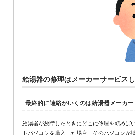
給湯器の修理はメーカーサービス
最終的に連絡がいくのは給湯器メーカー
給湯器が故障したときにどこに修理を頼めば
トパソコンを購入した場合、そのパソコンが