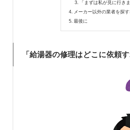
「まずは私が見に行き
メーカー以外の業者を探す
最後に
「給湯器の修理はどこに依頼す