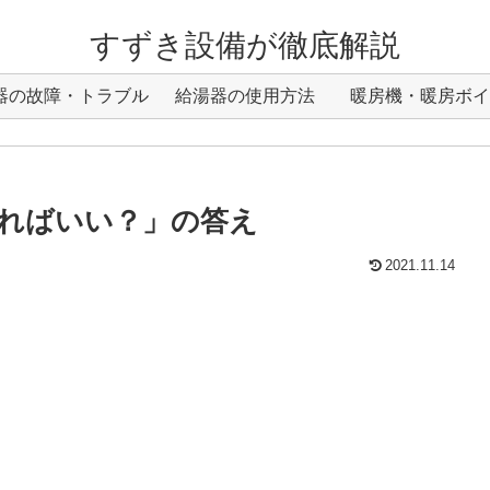
すずき設備が徹底解説
器の故障・トラブル
給湯器の使用方法
暖房機・暖房ボイ
ればいい？」の答え
2021.11.14