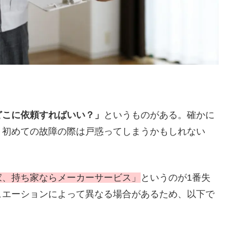
どこに依頼すればいい？」
というものがある。確かに
、初めての故障の際は戸惑ってしまうかもしれない
家、持ち家ならメーカーサービス」
というのが1番失
ュエーションによって異なる場合があるため、以下で