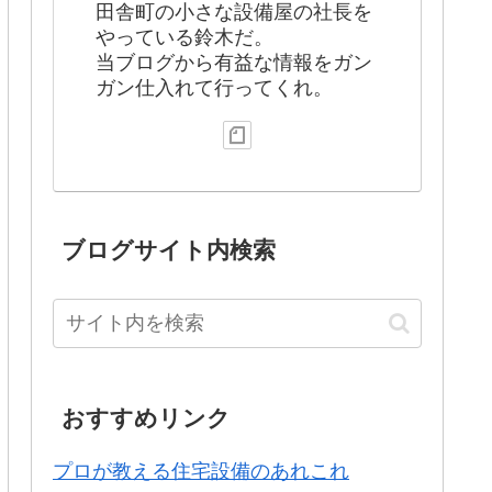
田舎町の小さな設備屋の社長を
やっている鈴木だ。
当ブログから有益な情報をガン
ガン仕入れて行ってくれ。
ブログサイト内検索
おすすめリンク
プロが教える住宅設備のあれこれ