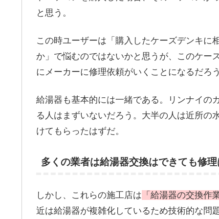
と思う。
この時ユーザーは「購入したケーズデンキに相
か」で悩むのではないかと思うが、このケー
にメーカーに修理依頼がいくことになるだろ
給湯器も基本的には一緒である。リンナイの
る人はまずいないだろう。大半の人は近所の
けてもらったはずだ。
多くの業者は給湯器交換はできても修理
しかし、これらの施工店は
「給湯器の交換作
近は給湯器が複雑化しているため技術的な問