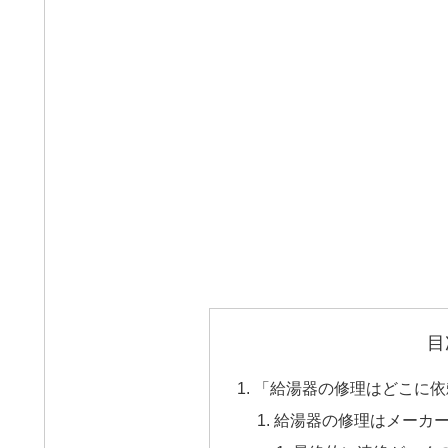
目
「給湯器の修理はどこに依
給湯器の修理はメーカ