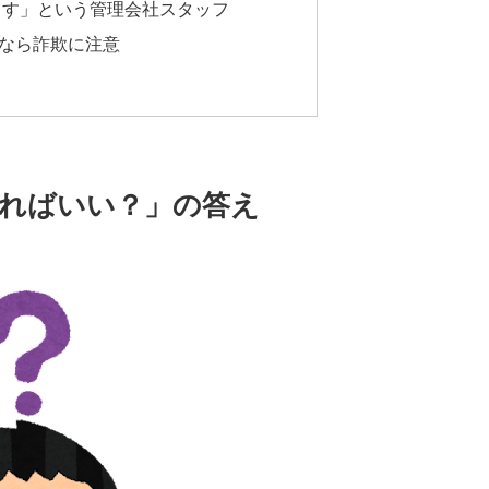
ます」という管理会社スタッフ
なら詐欺に注意
ればいい？」の答え