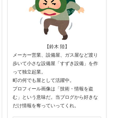
【鈴木 陸】
メーカー営業、設備屋、ガス屋など渡り
歩いて小さな設備屋「すずき設備」を作
って独立起業。
町の何でも屋として活躍中。
プロフィール画像は「技術・情報を盗
む」という意味だ。当ブログから好きな
だけ情報を奪っていってくれ。