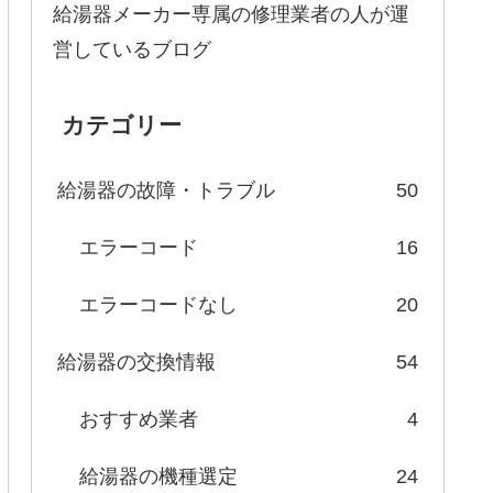
給湯器メーカー専属の修理業者の人が運
営しているブログ
カテゴリー
給湯器の故障・トラブル
50
エラーコード
16
エラーコードなし
20
給湯器の交換情報
54
おすすめ業者
4
給湯器の機種選定
24