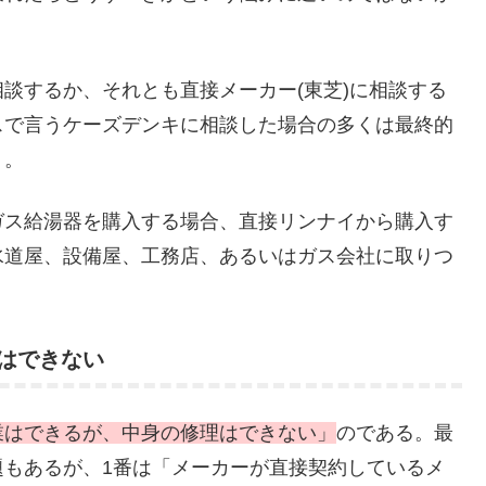
談するか、それとも直接メーカー(東芝)に相談する
スで言うケーズデンキに相談した場合の多くは最終的
う。
ガス給湯器を購入する場合、直接リンナイから購入す
水道屋、設備屋、工務店、あるいはガス会社に取りつ
はできない
業はできるが、中身の修理はできない」
のである。最
題もあるが、1番は「メーカーが直接契約しているメ