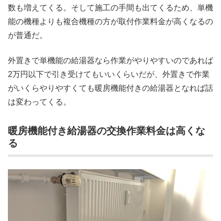
数も増えてくる。そして施工の手間も出てくるため、単機
能の機種よりも複合機種の方が取付作業料金が高くなるの
が普通だ。
外置きで単機能の給湯器なら作業がやりやすいのであれば
2万円以下で引き受けてもいいくらいだが、外置きで作業
がいくらやりやすくても暖房機能付きの給湯器となれば話
は変わってくる。
暖房機能付き給湯器の交換作業料金は高くな
る