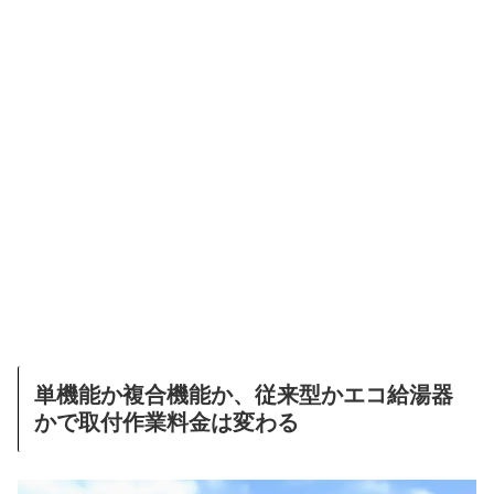
単機能か複合機能か、従来型かエコ給湯器
かで取付作業料金は変わる