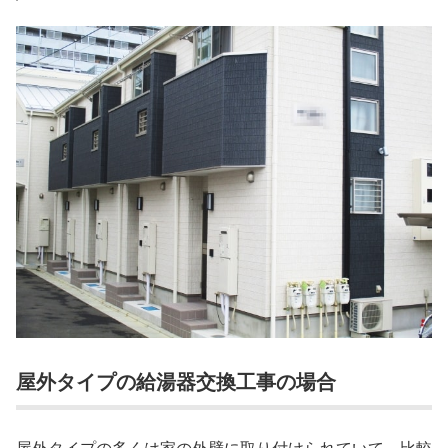
屋外タイプの給湯器交換工事の場合