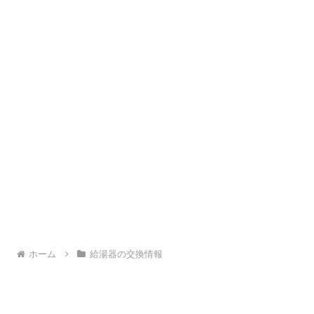
ホーム
給湯器の交換情報