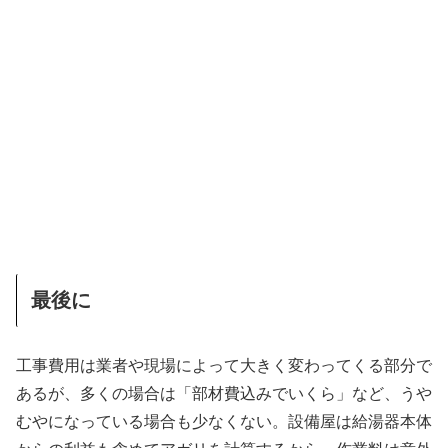
最後に
工事費用は業者や現場によって大きく変わってくる部分で
あるが、多くの場合は「部材費込みでいくら」など、うや
むやになっている場合も少なくない。設備屋は給湯器本体