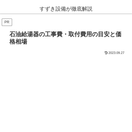
すずき設備が徹底解説
PR
石油給湯器の工事費・取付費用の目安と価
格相場
2023.09.27