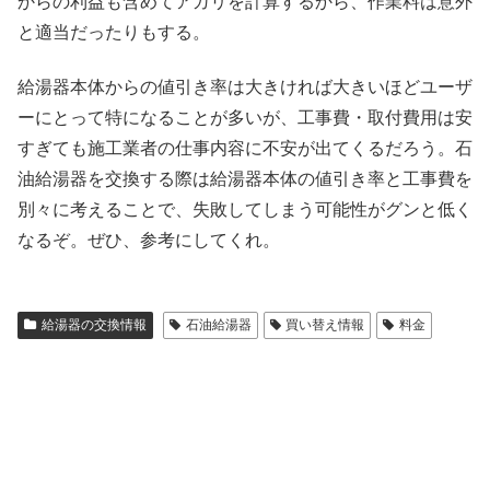
からの利益も含めてアガリを計算するから、作業料は意外
と適当だったりもする。
給湯器本体からの値引き率は大きければ大きいほどユーザ
ーにとって特になることが多いが、工事費・取付費用は安
すぎても施工業者の仕事内容に不安が出てくるだろう。石
油給湯器を交換する際は給湯器本体の値引き率と工事費を
別々に考えることで、失敗してしまう可能性がグンと低く
なるぞ。ぜひ、参考にしてくれ。
給湯器の交換情報
石油給湯器
買い替え情報
料金