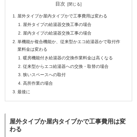
目次
屋外タイプか屋内タイプかで工事費用は変わる
屋外タイプの給湯器交換工事の場合
屋内タイプの給湯器交換工事の場合
単機能か複合機能か、従来型かエコ給湯器かで取付作
業料金は変わる
暖房機能付き給湯器の交換作業料金は高くなる
従来型からエコ給湯器への交換・取替の場合
狭いスペースへの取付
高所作業の場合
最後に
屋外タイプか屋内タイプかで工事費用は変
わる