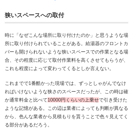
狭いスペースへの取付
時に「なぜこんな場所に取り付けたのか」と思うような場
所に取り付けられていることがある。給湯器のフロントカ
バーも開けられないような狭いスペースでの作業となる場
合、その程度に応じて取付作業料を高くさせてもらうが、
これも程度によって変わってくるとしか言えない。
これまでで1番酷かった現場では、ずっとしゃがんでなけ
ればいけないような狭さのスペースだったが、この時は確
か通常料金と比べて
10000円くらいの上乗せ
で引き受けた
ような記憶がある。この辺は業者によっても判断が異なる
から、色んな業者から見積もりを貰うことで色々見えてく
る部分があるだろう。