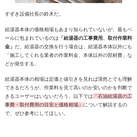
すずき設備社長の鈴木だ。
給湯器本体の価格相場もあまり知られていないが、最もベ
ールに包まれているのは
「給湯器の工事費用、取付作業料
金」
だ。給湯器の交換を行う場合は、給湯器本体以外にも
「施工してくれる業者の作業料金、本体以外の部材費」な
どが発生する。
給湯器本体の相場は定価と値引きを見れば漠然とでも理解
できるだろうが、作業料を見て高いのか安いのかを判断で
きるユーザーはいないだろう。以下では
「石油給湯器の工
事費・取付費用の目安と価格相場」
について解説するの
で、ぜひ参考にしてほしい。