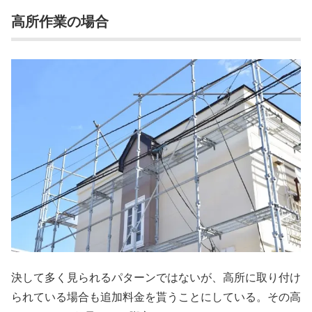
高所作業の場合
決して多く見られるパターンではないが、高所に取り付け
られている場合も追加料金を貰うことにしている。その高