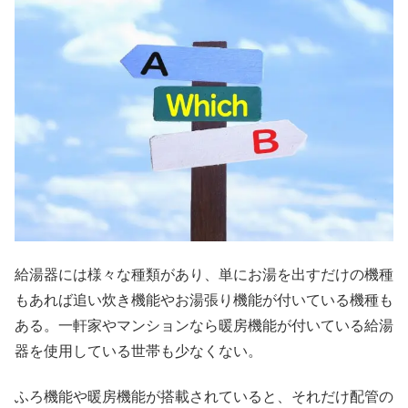
給湯器には様々な種類があり、単にお湯を出すだけの機種
もあれば追い炊き機能やお湯張り機能が付いている機種も
ある。一軒家やマンションなら暖房機能が付いている給湯
器を使用している世帯も少なくない。
ふろ機能や暖房機能が搭載されていると、それだけ配管の