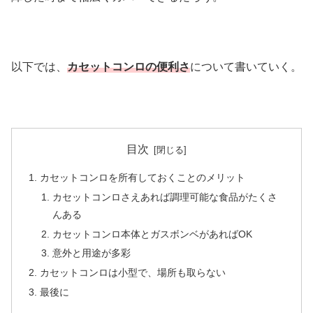
以下では、
カセットコンロの便利さ
について書いていく。
目次
カセットコンロを所有しておくことのメリット
カセットコンロさえあれば調理可能な食品がたくさ
んある
カセットコンロ本体とガスボンベがあればOK
意外と用途が多彩
カセットコンロは小型で、場所も取らない
最後に