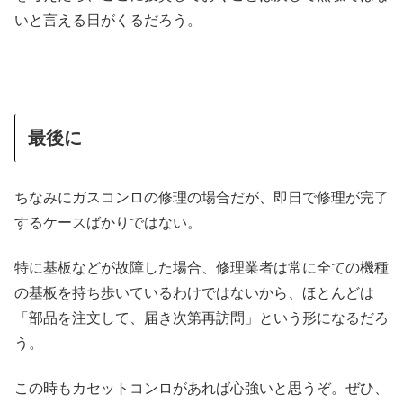
いと言える日がくるだろう。
最後に
ちなみにガスコンロの修理の場合だが、即日で修理が完了
するケースばかりではない。
特に基板などが故障した場合、修理業者は常に全ての機種
の基板を持ち歩いているわけではないから、ほとんどは
「部品を注文して、届き次第再訪問」という形になるだろ
う。
この時もカセットコンロがあれば心強いと思うぞ。ぜひ、