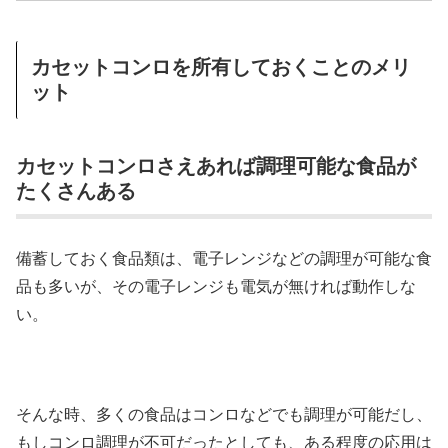
カセットコンロを所有しておくことのメリ
ット
カセットコンロさえあれば調理可能な食品が
たくさんある
備蓄しておく食品類は、電子レンジなどの調理が可能な食
品も多いが、その電子レンジも電気が無ければ動作しな
い。
そんな時、多くの食品はコンロなどでも調理が可能だし、
もしコンロ調理が不可だったとしても、ある程度の応用は