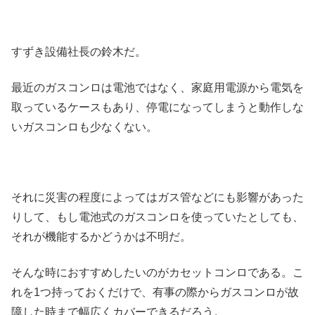
すずき設備社長の鈴木だ。
最近のガスコンロは電池ではなく、家庭用電源から電気を
取っているケースもあり、停電になってしまうと動作しな
いガスコンロも少なくない。
それに災害の程度によってはガス管などにも影響があった
りして、もし電池式のガスコンロを使っていたとしても、
それが機能するかどうかは不明だ。
そんな時におすすめしたいのがカセットコンロである。こ
れを1つ持っておくだけで、有事の際からガスコンロが故
障した時まで幅広くカバーできるだろう。