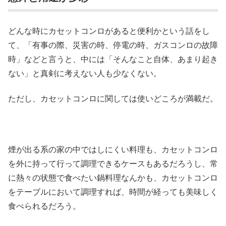
どんな時にカセットコンロがあると便利かという話をし
て、「有事の際、災害の時、停電の時、ガスコンロの故障
時」などと言うと、中には「そんなこと自体、あまり起き
ない」と真剣に考えない人も少なくない。
ただし、カセットコンロに関しては使いどころが満載だ。
煙が出る系の家の中ではしにくい料理も、カセットコンロ
を外に持って行って調理できるケースもあるだろうし、常
に熱々の状態で食べたい鍋料理なんかも、カセットコンロ
をテーブルにおいて調理すれば、時間が経っても美味しく
食べられるだろう。