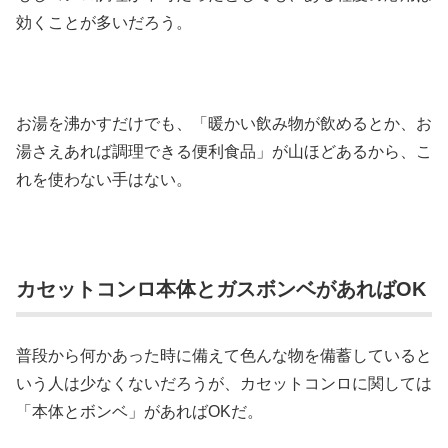
効くことが多いだろう。
お湯を沸かすだけでも、「暖かい飲み物が飲めるとか、お
湯さえあれば調理できる便利食品」が山ほどあるから、こ
れを使わない手はない。
カセットコンロ本体とガスボンベがあればOK
普段から何かあった時に備えて色んな物を備蓄していると
いう人は少なくないだろうが、カセットコンロに関しては
「本体とボンベ」があればOKだ。