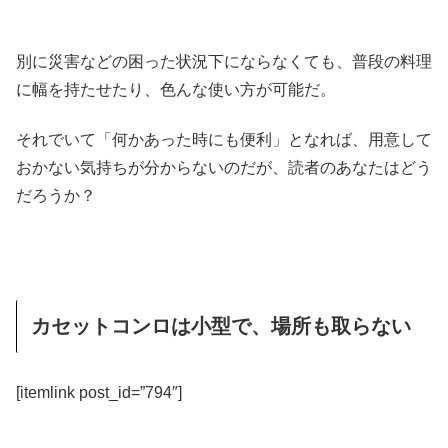
別に災害などの困った状況下にならなくても、普段の料理
に幅を持たせたり、色んな使い方が可能だ。
それでいて「何かあった時にも便利」となれば、用意して
おかない気持ちが分からないのだが、読者のあなたはどう
だろうか？
カセットコンロは小型で、場所も取らない
[itemlink post_id=”794″]